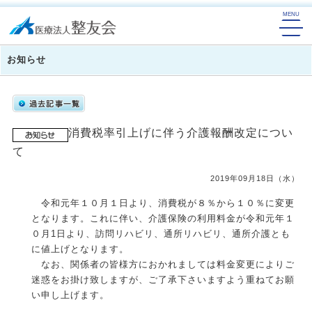
お知らせ
消費税率引上げに伴う介護報酬改定につい
て
2019年09月18日（水）
令和元年１０月１日より、消費税が８％から１０％に変更
となります。これに伴い、介護保険の利用料金が令和元年１
０月1日より、訪問リハビリ、通所リハビリ、通所介護とも
に値上げとなります。
なお、関係者の皆様方におかれましては料金変更によりご
迷惑をお掛け致しますが、ご了承下さいますよう重ねてお願
い申し上げます。