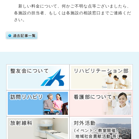
新しい料金について、何かご不明な点等ございましたら、
各施設の担当者、もしくは各施設の相談窓口までご連絡くだ
さい。