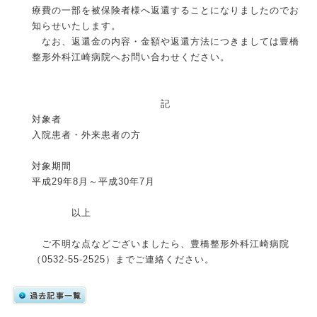
療費の一部を被保険者様へ返還することになりましたのでお
知らせいたします。
なお、返還金の内容・金額や返還方法につきましては豊橋
整形外科江崎病院へお問い合わせください。
記
対象者
入院患者・外来患者の方
対象期間
平成29年8月～平成30年7月
以上
ご不明な点などございましたら、豊橋整形外科江崎病院
（0532-55-2525）までご連絡ください。