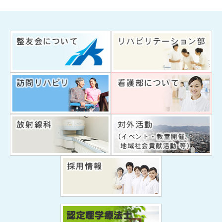
認定理学療法士