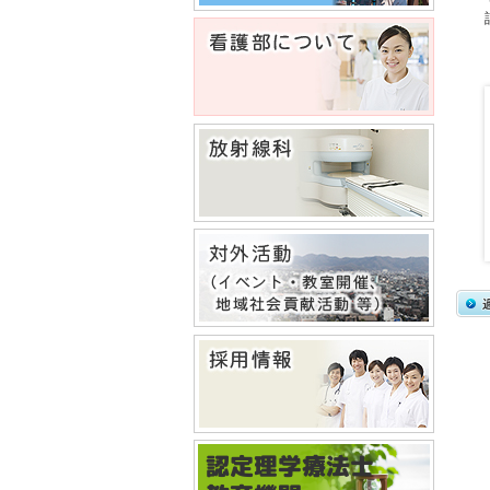
認定理学療法士