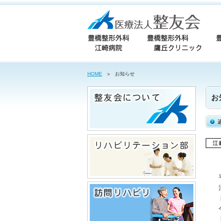
HOME
お知らせ
お