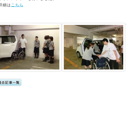
詳細は
こちら